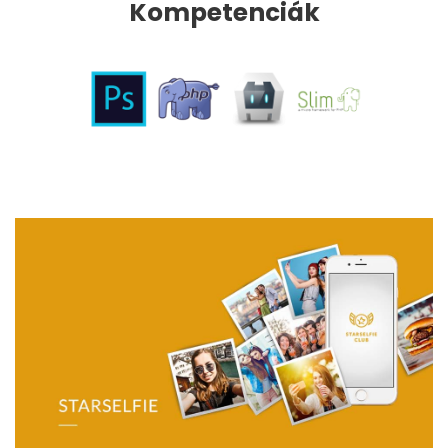
Kompetenciák