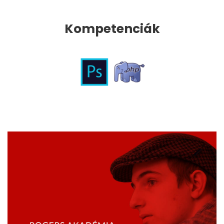
Kompetenciák