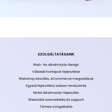
SZOLGÁLTATÁSAINK
Web- és alkalmazás design
Vállalati honlapok fejlesztése
Webshop készítés, eCommerce megoldások
Egyedi fejlesztésű webes rendszerek
Mobil alkalmazás-fejlesztés
Weboldal üzemeltetés és support
Tárhely szolgáltatás