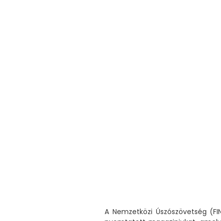
A Nemzetközi Úszószövetség (FIN