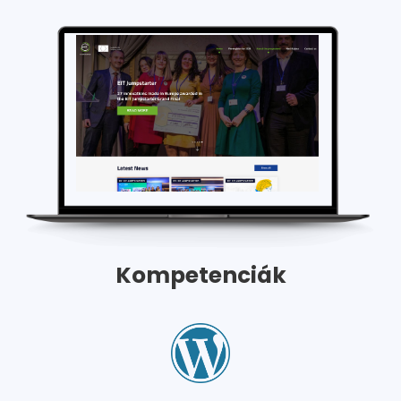
Kompetenciák