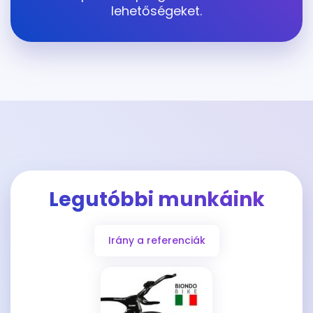
lehetőségeket.
Legutóbbi munkáink
Irány a referenciák