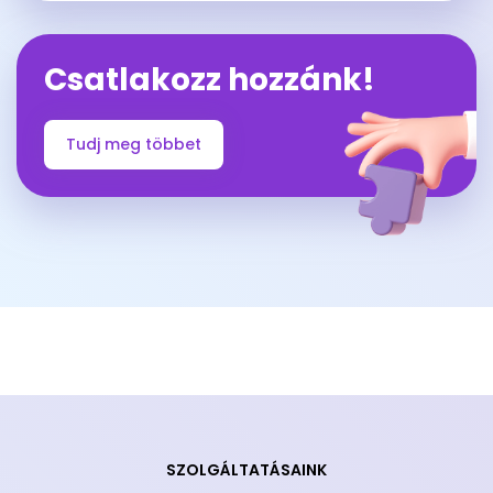
Csatlakozz hozzánk!
Tudj meg többet
SZOLGÁLTATÁSAINK