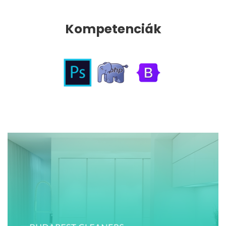
Kompetenciák