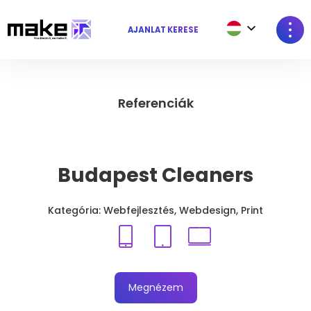
AJÁNLAT KÉRÉSE
Referenciák
Budapest Cleaners
Kategória: Webfejlesztés, Webdesign, Print
Megnézem