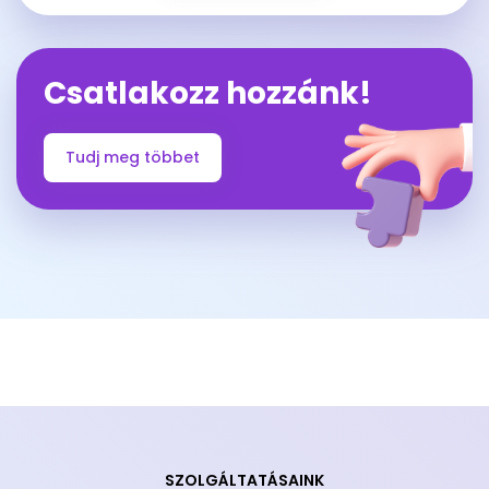
Csatlakozz hozzánk!
Tudj meg többet
SZOLGÁLTATÁSAINK