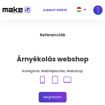
AJÁNLAT KÉRÉSE
Referenciák
Árnyékolás webshop
Kategória: Webfejlesztés, Webshop
Megnézem