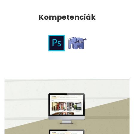
Kompetenciák