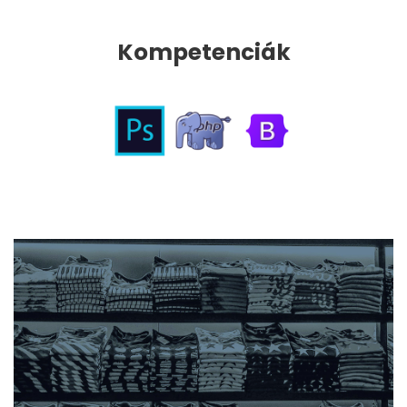
Kompetenciák