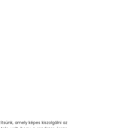
tsünk, amely képes kiszolgálni az