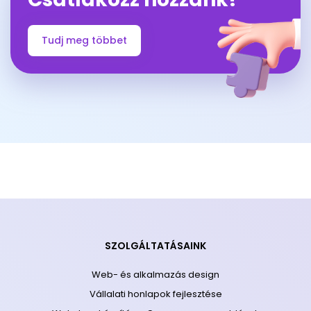
Tudj meg többet
SZOLGÁLTATÁSAINK
Web- és alkalmazás design
Vállalati honlapok fejlesztése