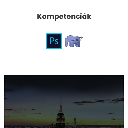
Kompetenciák