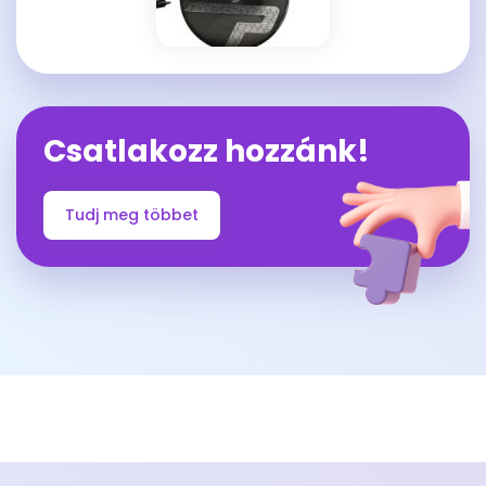
Csatlakozz hozzánk!
Tudj meg többet