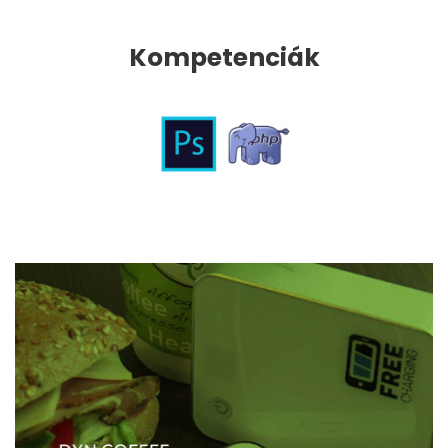
Kompetenciák