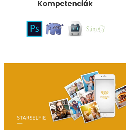
Kompetenciák