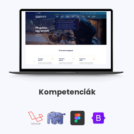
Kompetenciák