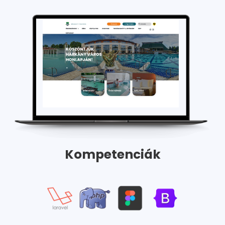
Kompetenciák