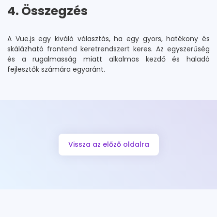
4. Összegzés
A Vue.js egy kiváló választás, ha egy gyors, hatékony és
skálázható frontend keretrendszert keres. Az egyszerűség
és a rugalmasság miatt alkalmas kezdő és haladó
fejlesztők számára egyaránt.
Vissza az előző oldalra